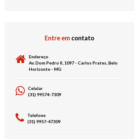
Entre em
contato
Endereço
Av. Dom Pedro II, 1097 - Carlos Prates, Belo
Horizonte - MG
Celular
(31) 99574-7309
Telefone
(31) 9957-47309