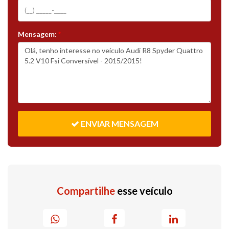
Mensagem:
*
ENVIAR MENSAGEM
Compartilhe
esse veículo