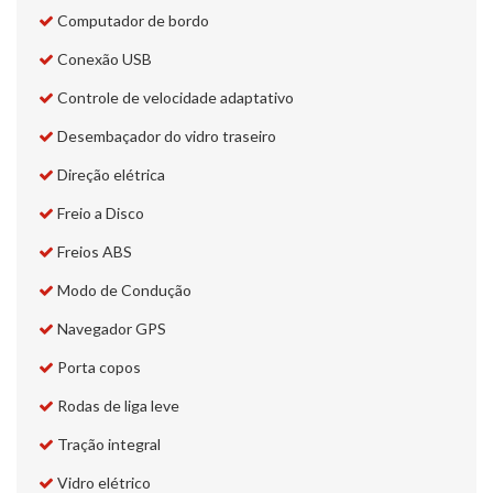
Computador de bordo
Conexão USB
Controle de velocidade adaptativo
Desembaçador do vidro traseiro
Direção elétrica
Freio a Disco
Freios ABS
Modo de Condução
Navegador GPS
Porta copos
Rodas de liga leve
Tração integral
Vidro elétrico