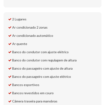
2 Lugares
Ar condicionado 2 zonas
Ar condicionado automático
Ar quente
Banco do condutor com ajuste elétrico
Banco do condutor com regulagem de altura
Banco do passageiro com ajuste de altura
Banco do passageiro com ajuste elétrico
Bancos esportivos
Bancos revestidos em couro
Câmera traseira para manobras